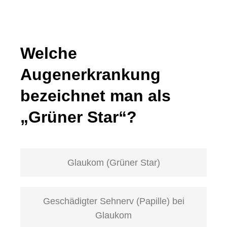
Welche
Augenerkrankung
bezeichnet man als
„Grüner Star“?
Glaukom (Grüner Star)
Geschädigter Sehnerv (Papille) bei
Glaukom