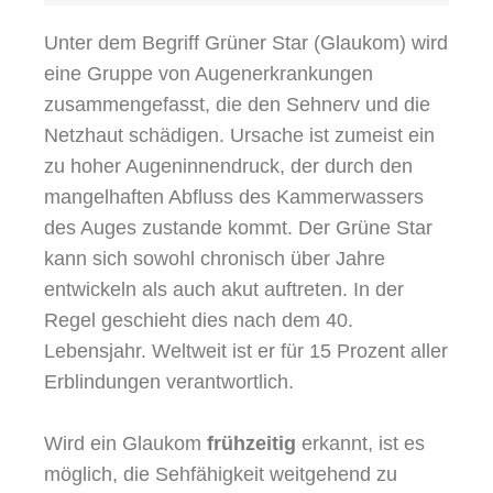
Unter dem Begriff Grüner Star (Glaukom) wird
eine Gruppe von Augenerkrankungen
zusammengefasst, die den Sehnerv und die
Netzhaut schädigen. Ursache ist zumeist ein
zu hoher Augeninnendruck, der durch den
mangelhaften Abfluss des Kammerwassers
des Auges zustande kommt. Der Grüne Star
kann sich sowohl chronisch über Jahre
entwickeln als auch akut auftreten. In der
Regel geschieht dies nach dem 40.
Lebensjahr. Weltweit ist er für 15 Prozent aller
Erblindungen verantwortlich.
Wird ein Glaukom
frühzeitig
erkannt, ist es
möglich, die Sehfähigkeit weitgehend zu