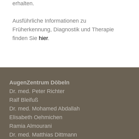
erhalten.
Ausführliche Informationen zu
Früherkennung, Diagnostik und Therapie
finden Sie
hier
.
AugenZentrum Döbeln
Dr. med. Peter Richter
Ralf Bleifuß
Dr. med. Mohamed Abdallah
Elisabeth Oehmichen
Ramia Almourani
Dr. med. Matthias Dittmann