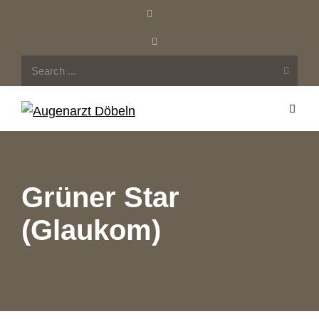
Grüner Star
(Glaukom)