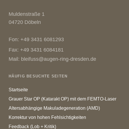
Muldenstraße 1
04720 Döbeln
Fon: +49 3431 6081293
Fax: +49 3431 6084181
Mail: bleifuss@augen-ring-dresden.de
HÄUFIG BESUCHTE SEITEN
Startseite
Grauer Star OP (Katarakt OP) mit dem FEMTO-Laser
Altersabhängige Makuladegeneration (AMD)
Korrektur von hohen Fehlsichtigkeiten
Feedback (Lob + Kritik)